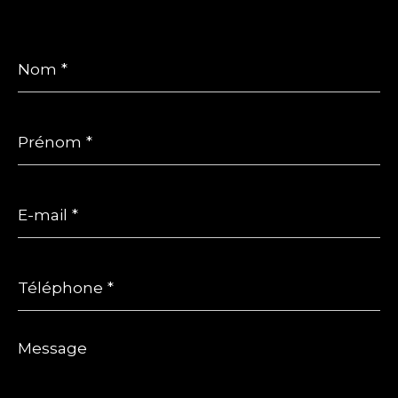
Nom
*
Prénom
*
E-
mail
*
Téléphone
*
Message
*