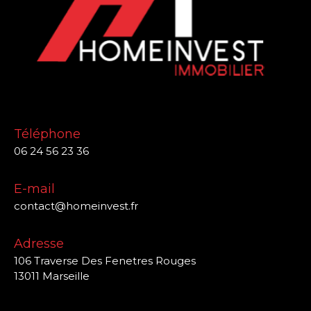
Téléphone
06 24 56 23 36
E-mail
contact@homeinvest.fr
Adresse
106 Traverse Des Fenetres Rouges
13011 Marseille