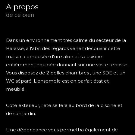
a propos
de ce bien
Dans un environnement très calme du secteur de la
Barasse, à l'abri des regards venez découvrir cette
maison composée d'un salon et sa cuisine
entièrement équipée donnant sur une vaste terrasse.
Vous disposez de 2 belles chambres , une SDE et un
WC séparé. L'ensemble est en parfait état et
meublé.
Côté extèrieur, l'été se fera au bord de la piscine et
de son jardin.
Une dépendance vous permettra également de