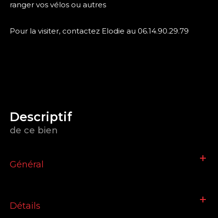
ranger vos vélos ou autres
Pour la visiter, contactez Elodie au 06.14.90.29.79
descriptif
de ce bien
Général
Détails