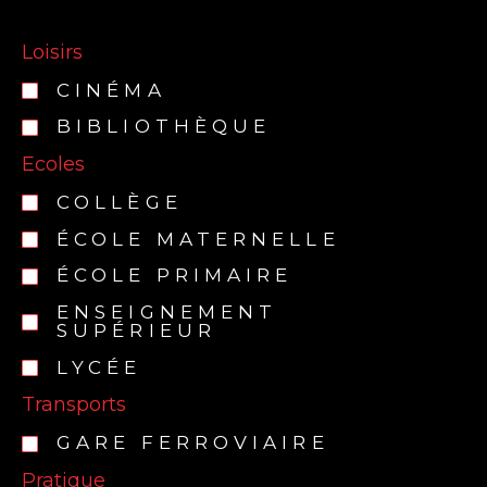
Loisirs
CINÉMA
BIBLIOTHÈQUE
Ecoles
COLLÈGE
ÉCOLE MATERNELLE
ÉCOLE PRIMAIRE
ENSEIGNEMENT
SUPÉRIEUR
LYCÉE
Transports
GARE FERROVIAIRE
Pratique