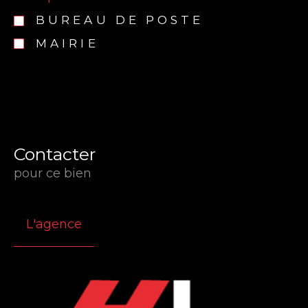
BUREAU DE POSTE
MAIRIE
Contacter
pour ce bien
L'agence