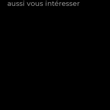
aussi vous intéresser