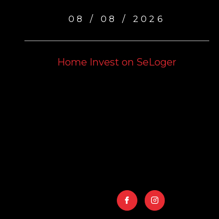
08 / 08 / 2026
Home Invest on SeLoger