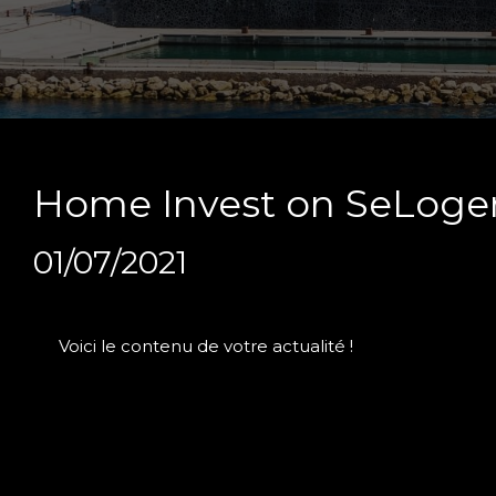
Home Invest on SeLoge
01/07/2021
Voici le contenu de votre actualité !