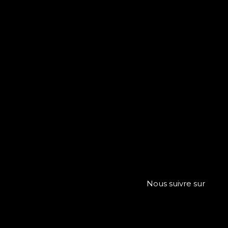
Nous suivre sur