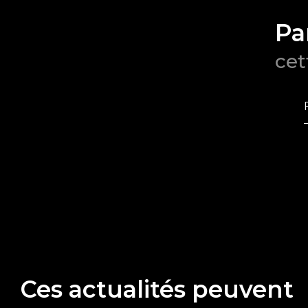
Pa
cet
Ces actualités peuvent