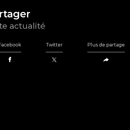
rtager
te actualité
Facebook
Twitter
Plus de partage