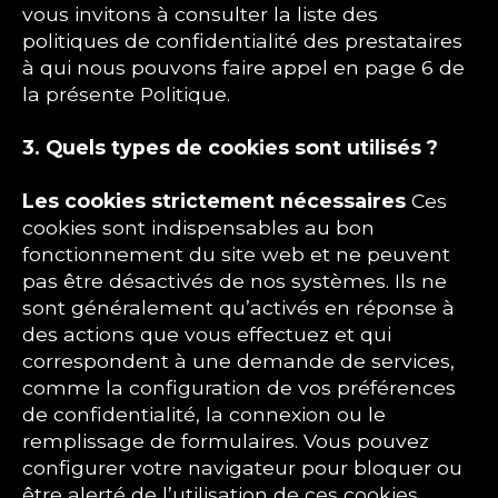
vous invitons à consulter la liste des
politiques de confidentialité des prestataires
à qui nous pouvons faire appel en page 6 de
la présente Politique.
3. Quels types de cookies sont utilisés ?
Les cookies strictement nécessaires
Ces
cookies sont indispensables au bon
fonctionnement du site web et ne peuvent
pas être désactivés de nos systèmes. Ils ne
sont généralement qu’activés en réponse à
des actions que vous effectuez et qui
correspondent à une demande de services,
comme la configuration de vos préférences
de confidentialité, la connexion ou le
remplissage de formulaires. Vous pouvez
configurer votre navigateur pour bloquer ou
être alerté de l’utilisation de ces cookies.