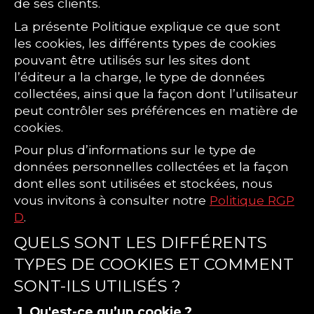
de ses clients.
La présente Politique explique ce que sont
les cookies, les différents types de cookies
pouvant être utilisés sur les sites dont
l’éditeur a la charge, le type de données
collectées, ainsi que la façon dont l’utilisateur
peut contrôler ses préférences en matière de
cookies.
Pour plus d’informations sur le type de
données personnelles collectées et la façon
dont elles sont utilisées et stockées, nous
vous invitons à consulter notre
Politique RGP
D
.
QUELS SONT LES DIFFÉRENTS
TYPES DE COOKIES ET COMMENT
SONT-ILS UTILISÉS ?
1. Qu'est-ce qu’un cookie ?