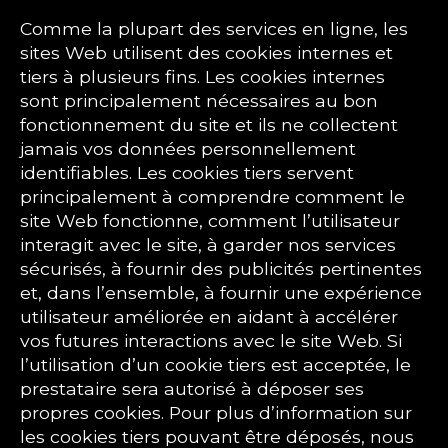
Comme la plupart des services en ligne, les
sites Web utilisent des cookies internes et
tiers à plusieurs fins. Les cookies internes
sont principalement nécessaires au bon
fonctionnement du site et ils ne collectent
jamais vos données personnellement
identifiables. Les cookies tiers servent
principalement à comprendre comment le
site Web fonctionne, comment l’utilisateur
interagit avec le site, à garder nos services
sécurisés, à fournir des publicités pertinentes
et, dans l’ensemble, à fournir une expérience
utilisateur améliorée en aidant à accélérer
vos futures interactions avec le site Web. Si
l’utilisation d’un cookie tiers est acceptée, le
prestataire sera autorisé à déposer ses
propres cookies. Pour plus d’information sur
les cookies tiers pouvant être déposés, nous