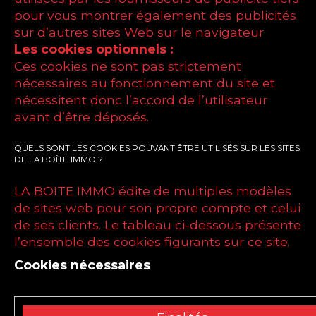
pour vous montrer également des publicités
sur d’autres sites Web sur le navigateur
Les cookies optionnels :
Ces cookies ne sont pas strictement
nécessaires au fonctionnement du site et
nécessitent donc l’accord de l’utilisateur
avant d’être déposés.
QUELS SONT LES COOKIES POUVANT ÊTRE UTILISÉS SUR LES SITES
DE LA BOÎTE IMMO ?
LA BOITE IMMO édite de multiples modèles
de sites web pour son propre compte et celui
de ses clients. Le tableau ci-dessous présente
l’ensemble des cookies figurants sur ce site.
Cookies nécessaires