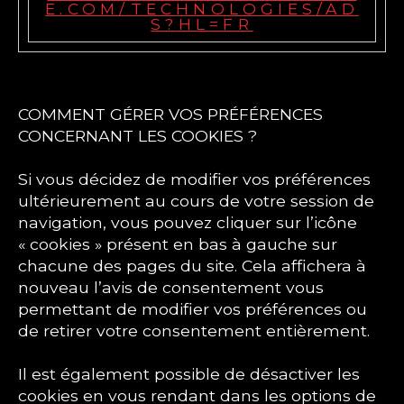
E.COM/TECHNOLOGIES/AD
S?HL=FR
COMMENT GÉRER VOS PRÉFÉRENCES
CONCERNANT LES COOKIES ?
Si vous décidez de modifier vos préférences
ultérieurement au cours de votre session de
navigation, vous pouvez cliquer sur l’icône
« cookies » présent en bas à gauche sur
chacune des pages du site. Cela affichera à
nouveau l’avis de consentement vous
permettant de modifier vos préférences ou
de retirer votre consentement entièrement.
Il est également possible de désactiver les
cookies en vous rendant dans les options de