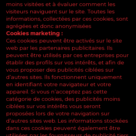
moins visitées et à évaluer comment les
visiteurs naviguent sur le site. Toutes les
informations, collectées par ces cookies, sont
agrégées et donc anonymisées
Cookies marketing :
Ces cookies peuvent être activés sur le site
web par les partenaires publicitaires. Ils
peuvent être utilisés par ces entreprises pour
établir des profils sur vos intérêts, et afin de
vous proposer des publicités ciblées sur
d’autres sites. Ils fonctionnent uniquement
en identifiant votre navigateur et votre
appareil. Si vous n’acceptez pas cette
catégorie de cookies, des publicités moins
ciblées sur vos intérêts vous seront
proposées lors de votre navigation sur
d’autres sites web. Les informations stockées
dans ces cookies peuvent également être
utilisées par les fournisseurs de publicité tiers