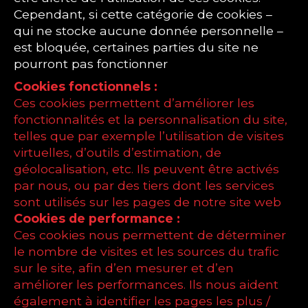
Cependant, si cette catégorie de cookies –
qui ne stocke aucune donnée personnelle –
est bloquée, certaines parties du site ne
pourront pas fonctionner
Cookies fonctionnels :
Ces cookies permettent d’améliorer les
fonctionnalités et la personnalisation du site,
telles que par exemple l’utilisation de visites
virtuelles, d’outils d’estimation, de
géolocalisation, etc. Ils peuvent être activés
par nous, ou par des tiers dont les services
sont utilisés sur les pages de notre site web
Cookies de performance :
Ces cookies nous permettent de déterminer
le nombre de visites et les sources du trafic
sur le site, afin d’en mesurer et d’en
améliorer les performances. Ils nous aident
également à identifier les pages les plus /