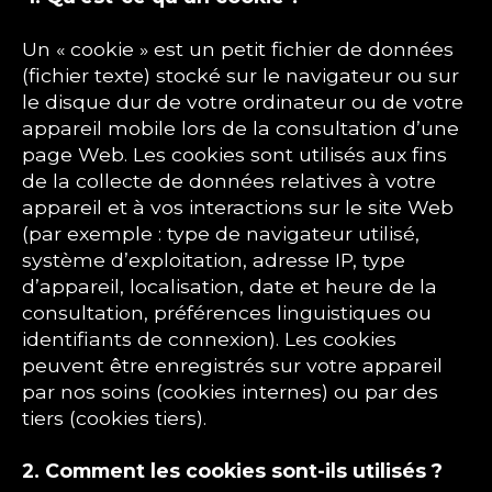
Un « cookie » est un petit fichier de données
(fichier texte) stocké sur le navigateur ou sur
le disque dur de votre ordinateur ou de votre
appareil mobile lors de la consultation d’une
page Web. Les cookies sont utilisés aux fins
de la collecte de données relatives à votre
appareil et à vos interactions sur le site Web
(par exemple : type de navigateur utilisé,
système d’exploitation, adresse IP, type
d’appareil, localisation, date et heure de la
consultation, préférences linguistiques ou
identifiants de connexion). Les cookies
peuvent être enregistrés sur votre appareil
par nos soins (cookies internes) ou par des
tiers (cookies tiers).
2. Comment les cookies sont-ils utilisés ?