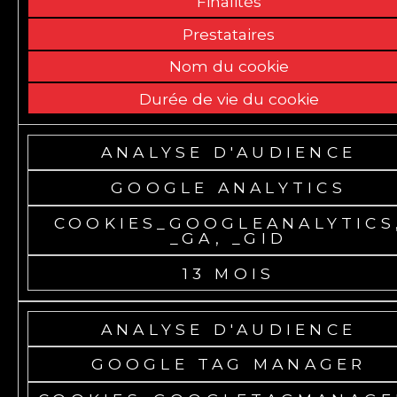
Finalités
Prestataires
Nom du cookie
Durée de vie du cookie
ANALYSE D'AUDIENCE
GOOGLE ANALYTICS
COOKIES_GOOGLEANALYTICS
_GA, _GID
13 MOIS
ANALYSE D'AUDIENCE
GOOGLE TAG MANAGER