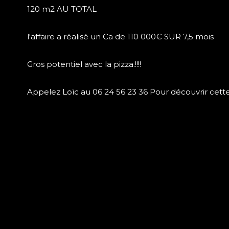
120 m2 AU TOTAL
l'affaire a réalisé un Ca de 110 000€ SUR 7,5 mois
Gros potentiel avec la pizza.!!!!
Appelez Loïc au 06 24 56 23 36 Pour découvrir cette b