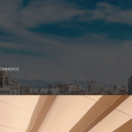
COMMERCE