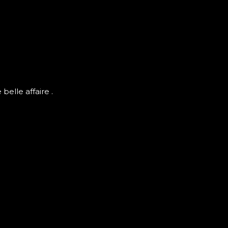
elle affaire .