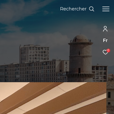
Rechercher
Fr
0