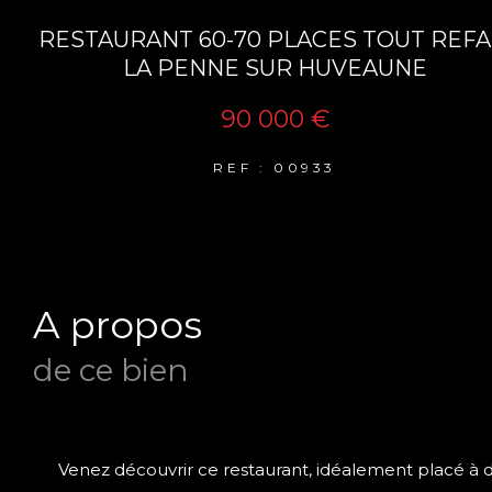
RESTAURANT 60-70 PLACES TOUT REFA
LA PENNE SUR HUVEAUNE
90 000 €
REF : 00933
a propos
de ce bien
Venez découvrir ce restaurant, idéalement placé à 