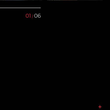
01
06
/