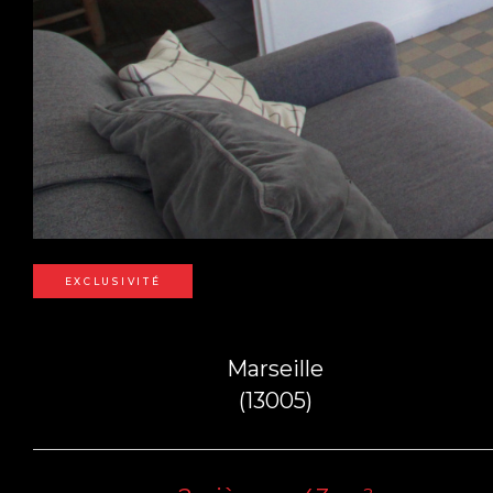
EXCLUSIVITÉ
Marseille
(13005)