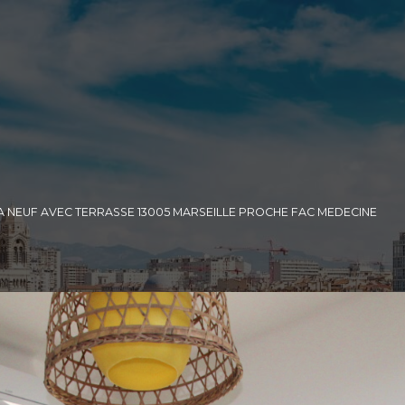
 A NEUF AVEC TERRASSE 13005 MARSEILLE PROCHE FAC MEDECINE