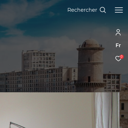
Rechercher
Fr
0