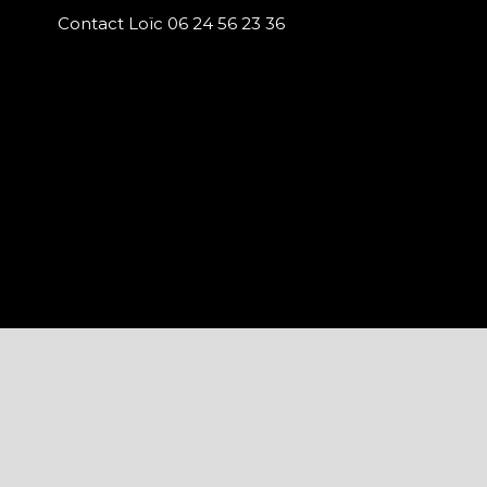
Contact Loïc 06 24 56 23 36