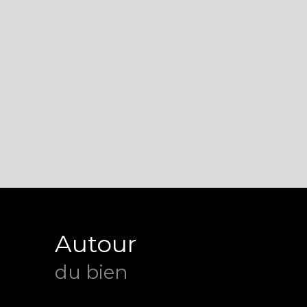
Autour
du bien