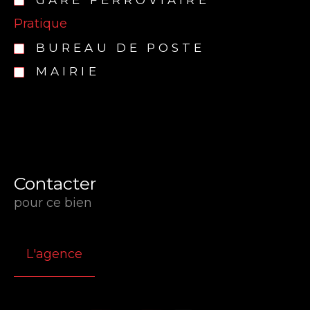
Pratique
BUREAU DE POSTE
MAIRIE
Contacter
pour ce bien
L'agence