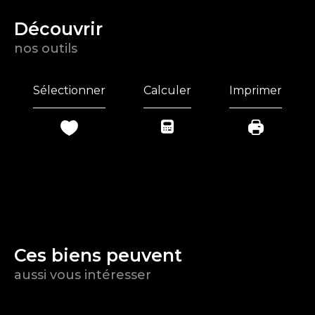
découvrir
nos outils
Sélectionner
Calculer
Imprimer
Ces biens peuvent
aussi vous intéresser