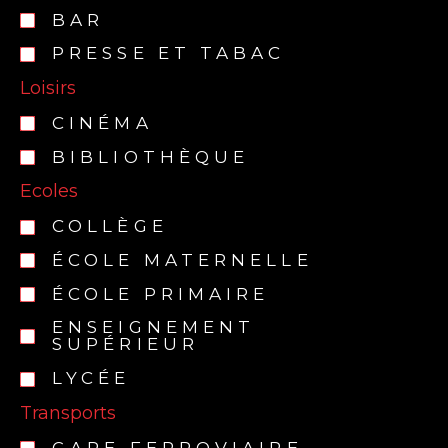
BAR
PRESSE ET TABAC
Loisirs
CINÉMA
BIBLIOTHÈQUE
Ecoles
COLLÈGE
ÉCOLE MATERNELLE
ÉCOLE PRIMAIRE
ENSEIGNEMENT
SUPÉRIEUR
LYCÉE
Transports
GARE FERROVIAIRE