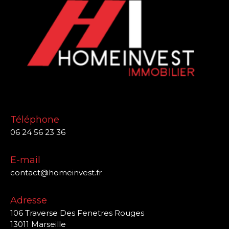
Téléphone
06 24 56 23 36
E-mail
contact@homeinvest.fr
Adresse
106 Traverse Des Fenetres Rouges
13011 Marseille