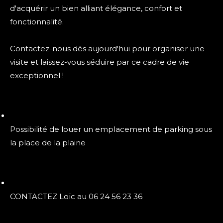
d'acquérir un bien alliant élégance, confort et
fonctionnalité.
Contactez-nous dès aujourd'hui pour organiser une
visite et laissez-vous séduire par ce cadre de vie
exceptionnel !
Possibilité de louer un emplacement de parking sous
la place de la plaine
CONTACTEZ Loïc au 06 24 56 23 36