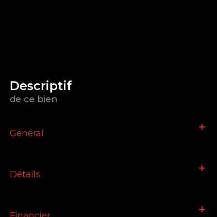
descriptif
de ce bien
Général
Détails
Financier