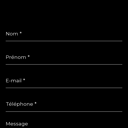
Nom
*
Prénom
*
E-
mail
*
Téléphone
*
Message
*