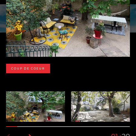
COUP DE COEUR