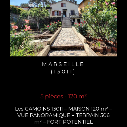
MARSEILLE
(13011)
5 pièces - 120 m²
Les CAMOINS 13011 – MAISON 120 m² –
VUE PANORAMIQUE – TERRAIN 506
m² – FORT POTENTIEL