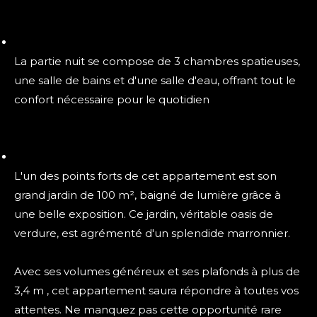
La partie nuit se compose de 3 chambres spatieuses,
une salle de bains et d'une salle d'eau, offrant tout le
confort nécessaire pour le quotidien
L'un des points forts de cet appartement est son
grand jardin de 100 m², baigné de lumière grâce à
une belle exposition. Ce jardin, véritable oasis de
verdure, est agrémenté d'un splendide marronnier.
Avec ses volumes généreux et ses plafonds à plus de
3,4 m , cet appartement saura répondre à toutes vos
attentes. Ne manquez pas cette opportunité rare