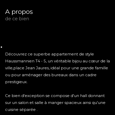
a propos
de ce bien
Découvrez ce superbe appartement de style
Haussmannien T4 - 5, un véritable bijou au cœur de la
ville,place Jean Jaures, idéal pour une grande famille
ou pour aménager des bureaux dans un cadre
prestigieux.
Ce bien d'exception se compose d'un hall donnant
sur un salon et salle à manger spacieux ainsi qu'une
cuisine séparée .