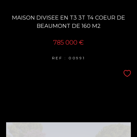
MAISON DIVISEE EN T3 3T T4 COEUR DE
BEAUMONT DE 160 M2
785 000 €
REF : 00991