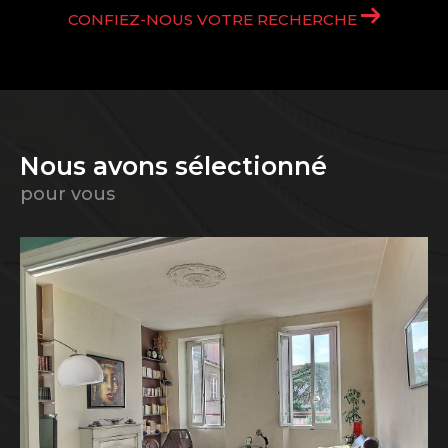
CONFIEZ-NOUS VOTRE RECHERCHE
Nous avons sélectionné
pour vous