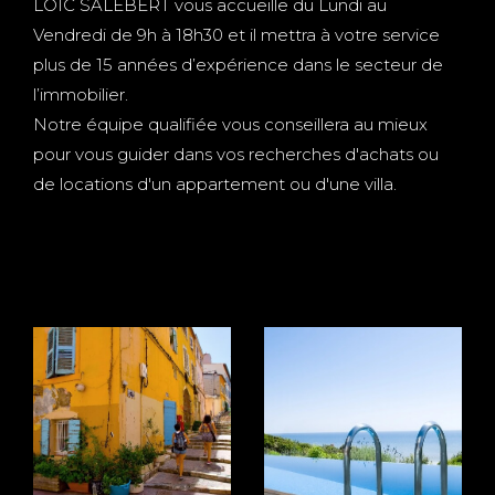
LOIC SALEBERT vous accueille du Lundi au
Vendredi de 9h à 18h30 et il mettra à votre service
plus de 15 années d’expérience dans le secteur de
l’immobilier.
Notre équipe qualifiée vous conseillera au mieux
pour vous guider dans vos recherches d'achats ou
de locations d'un appartement ou d'une villa.