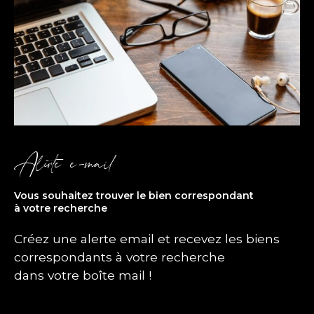
Alerte e-mail
Vous souhaitez trouver le bien correspondant
à votre recherche
Créez une alerte email et recevez les biens
correspondants à votre recherche
dans votre boîte mail !