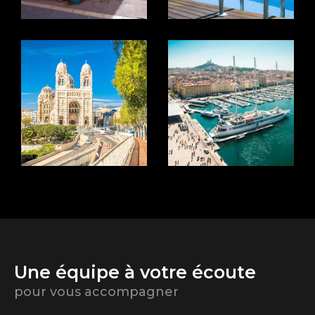
Une équipe à votre écoute
pour vous accompagner