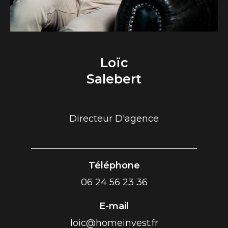
Loïc
Salebert
Directeur D'agence
Téléphone
06 24 56 23 36
E-mail
loic@homeinvest.fr