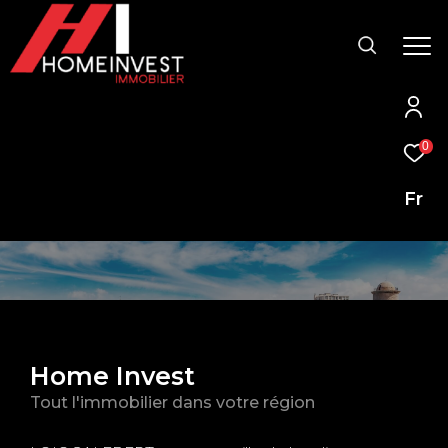
0
Fr
Home Invest
Tout l'immobilier dans votre région